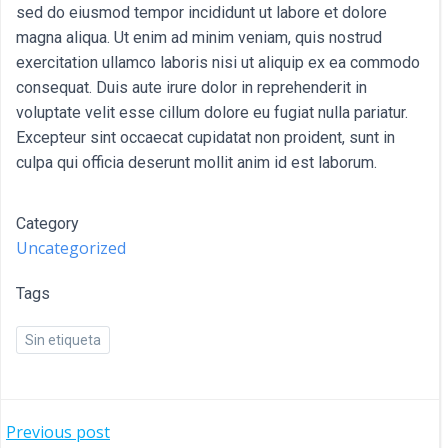
sed do eiusmod tempor incididunt ut labore et dolore
magna aliqua. Ut enim ad minim veniam, quis nostrud
exercitation ullamco laboris nisi ut aliquip ex ea commodo
consequat. Duis aute irure dolor in reprehenderit in
voluptate velit esse cillum dolore eu fugiat nulla pariatur.
Excepteur sint occaecat cupidatat non proident, sunt in
culpa qui officia deserunt mollit anim id est laborum.
Category
Uncategorized
Tags
Sin etiqueta
NAVEGACIÓN
Previous post