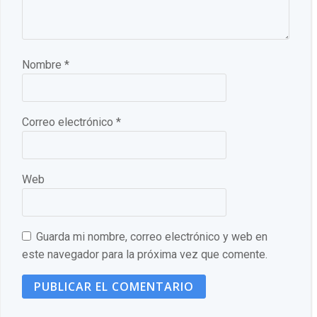
Nombre
*
Correo electrónico
*
Web
Guarda mi nombre, correo electrónico y web en
este navegador para la próxima vez que comente.