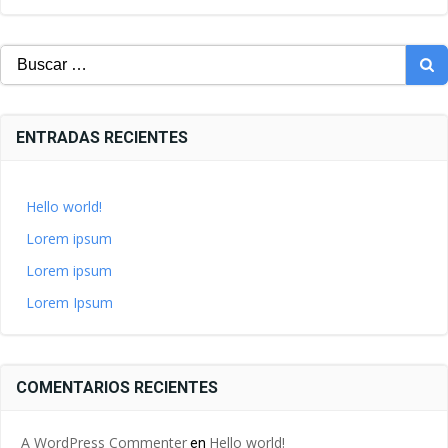
Buscar:
ENTRADAS RECIENTES
Hello world!
Lorem ipsum
Lorem ipsum
Lorem Ipsum
COMENTARIOS RECIENTES
A WordPress Commenter
Hello world!
en