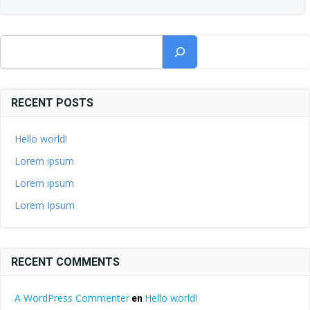
Buscar
RECENT POSTS
Hello world!
Lorem ipsum
Lorem ipsum
Lorem Ipsum
RECENT COMMENTS
A WordPress Commenter
Hello world!
en