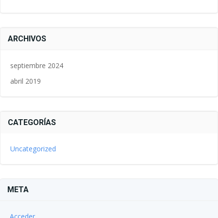
ARCHIVOS
septiembre 2024
abril 2019
CATEGORÍAS
Uncategorized
META
Acceder