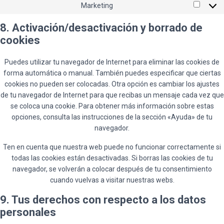
Marketing
Market
8. Activación/desactivación y borrado de
cookies
Puedes utilizar tu navegador de Internet para eliminar las cookies de
forma automática o manual. También puedes especificar que ciertas
cookies no pueden ser colocadas. Otra opción es cambiar los ajustes
de tu navegador de Internet para que recibas un mensaje cada vez que
se coloca una cookie. Para obtener más información sobre estas
opciones, consulta las instrucciones de la sección «Ayuda» de tu
navegador.
Ten en cuenta que nuestra web puede no funcionar correctamente si
todas las cookies están desactivadas. Si borras las cookies de tu
navegador, se volverán a colocar después de tu consentimiento
cuando vuelvas a visitar nuestras webs.
9. Tus derechos con respecto a los datos
personales