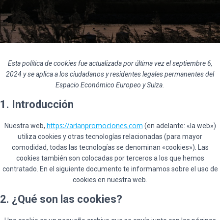
Esta política de cookies fue actualizada por última vez el septiembre 6,
2024 y se aplica a los ciudadanos y residentes legales permanentes del
Espacio Económico Europeo y Suiza.
1. Introducción
https://arianpromociones.com
Nuestra web,
(en adelante: «la web»)
utiliza cookies y otras tecnologías relacionadas (para mayor
comodidad, todas las tecnologías se denominan «cookies»). Las
cookies también son colocadas por terceros a los que hemos
contratado. En el siguiente documento te informamos sobre el uso de
cookies en nuestra web.
2. ¿Qué son las cookies?