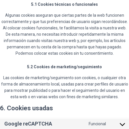
5.1 Cookies técnicas o funcionales
Algunas cookies aseguran que ciertas partes de la web funcionen
correctamente y que tus preferencias de usuario sigan recordándose.
Al colocar cookies funcionales, te facilitamos la visita a nuestra web.
De esta manera, no necesitas introducir repetidamente la misma
información cuando visitas nuestra web y, por ejemplo, los artículos
permanecen en tu cesta de la compra hasta que hayas pagado.
Podemos colocar estas cookies sin tu consentimiento.
5.2 Cookies de marketing/seguimiento
Las cookies de marketing/seguimiento son cookies, o cualquier otra
forma de almacenamiento local, usadas para crear perfiles de usuario
para mostrar publicidad o para hacer el seguimiento del usuario en
esta web o en varias webs con fines de marketing similares.
6. Cookies usadas
Google reCAPTCHA
Funcional
Consent