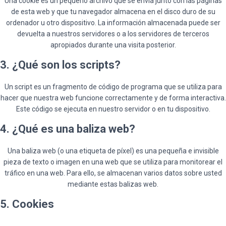
Una cookie es un pequeño archivo que se envía junto con las páginas
de esta web y que tu navegador almacena en el disco duro de su
ordenador u otro dispositivo. La información almacenada puede ser
devuelta a nuestros servidores o a los servidores de terceros
apropiados durante una visita posterior.
3. ¿Qué son los scripts?
Un script es un fragmento de código de programa que se utiliza para
hacer que nuestra web funcione correctamente y de forma interactiva.
Este código se ejecuta en nuestro servidor o en tu dispositivo.
4. ¿Qué es una baliza web?
Una baliza web (o una etiqueta de píxel) es una pequeña e invisible
pieza de texto o imagen en una web que se utiliza para monitorear el
tráfico en una web. Para ello, se almacenan varios datos sobre usted
mediante estas balizas web.
5. Cookies