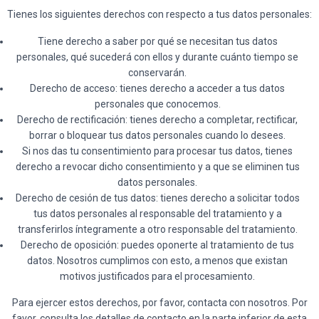
Tienes los siguientes derechos con respecto a tus datos personales:
Tiene derecho a saber por qué se necesitan tus datos
personales, qué sucederá con ellos y durante cuánto tiempo se
conservarán.
Derecho de acceso: tienes derecho a acceder a tus datos
personales que conocemos.
Derecho de rectificación: tienes derecho a completar, rectificar,
borrar o bloquear tus datos personales cuando lo desees.
Si nos das tu consentimiento para procesar tus datos, tienes
derecho a revocar dicho consentimiento y a que se eliminen tus
datos personales.
Derecho de cesión de tus datos: tienes derecho a solicitar todos
tus datos personales al responsable del tratamiento y a
transferirlos íntegramente a otro responsable del tratamiento.
Derecho de oposición: puedes oponerte al tratamiento de tus
datos. Nosotros cumplimos con esto, a menos que existan
motivos justificados para el procesamiento.
Para ejercer estos derechos, por favor, contacta con nosotros. Por
favor, consulta los detalles de contacto en la parte inferior de esta