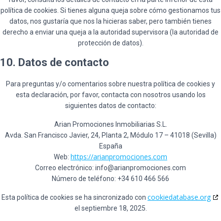
política de cookies. Si tienes alguna queja sobre cómo gestionamos tus
datos, nos gustaría que nos la hicieras saber, pero también tienes
derecho a enviar una queja a la autoridad supervisora (la autoridad de
protección de datos).
10. Datos de contacto
Para preguntas y/o comentarios sobre nuestra política de cookies y
esta declaración, por favor, contacta con nosotros usando los
siguientes datos de contacto:
Arian Promociones Inmobiliarias S.L.
Avda. San Francisco Javier, 24, Planta 2, Módulo 17 – 41018 (Sevilla)
España
https://arianpromociones.com
Web:
Correo electrónico:
info@arianpromociones.com
Número de teléfono: +34 610 466 566
cookiedatabase.org
Esta política de cookies se ha sincronizado con
el septiembre 18, 2025.